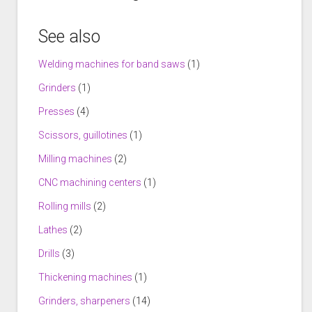
See also
Welding machines for band saws
(1)
Grinders
(1)
Presses
(4)
Scissors, guillotines
(1)
Milling machines
(2)
CNC machining centers
(1)
Rolling mills
(2)
Lathes
(2)
Drills
(3)
Thickening machines
(1)
Grinders, sharpeners
(14)