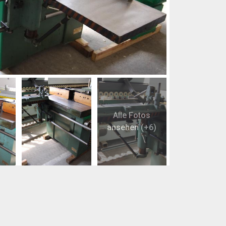
Alle Fotos
ansehen (+6)