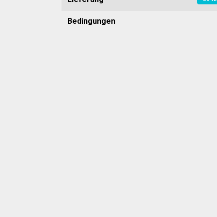
Bedingungen