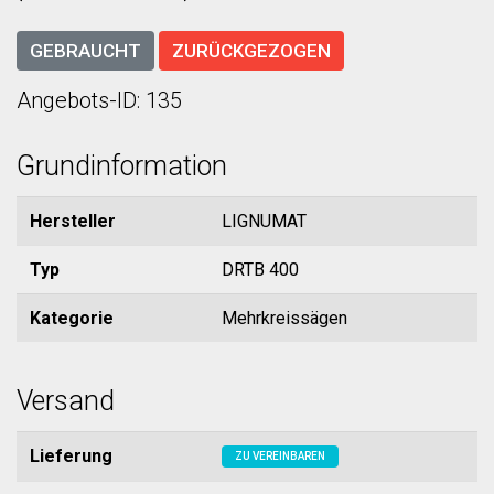
GEBRAUCHT
ZURÜCKGEZOGEN
Angebots-ID: 135
Grundinformation
Hersteller
LIGNUMAT
Typ
DRTB 400
Kategorie
Mehrkreissägen
Versand
Lieferung
ZU VEREINBAREN