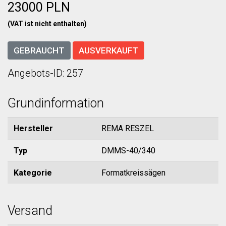
23000 PLN
(VAT ist nicht enthalten)
GEBRAUCHT
AUSVERKAUFT
Angebots-ID: 257
Grundinformation
Hersteller
REMA RESZEL
Typ
DMMS-40/340
Kategorie
Formatkreissägen
Versand