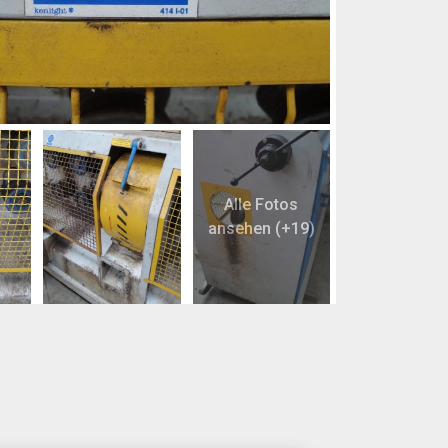
Alle Fotos
ansehen (+19)