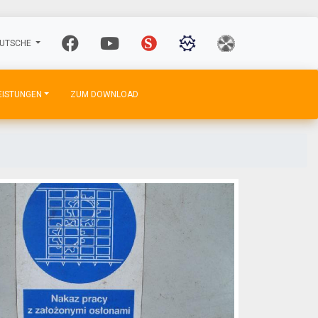
UTSCHE
EISTUNGEN
ZUM DOWNLOAD