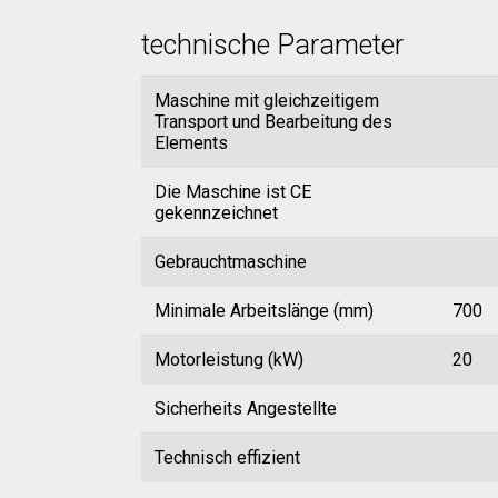
technische Parameter
Maschine mit gleichzeitigem
Transport und Bearbeitung des
Elements
Die Maschine ist CE
gekennzeichnet
Gebrauchtmaschine
Minimale Arbeitslänge (mm)
700
Motorleistung (kW)
20
Sicherheits Angestellte
Technisch effizient