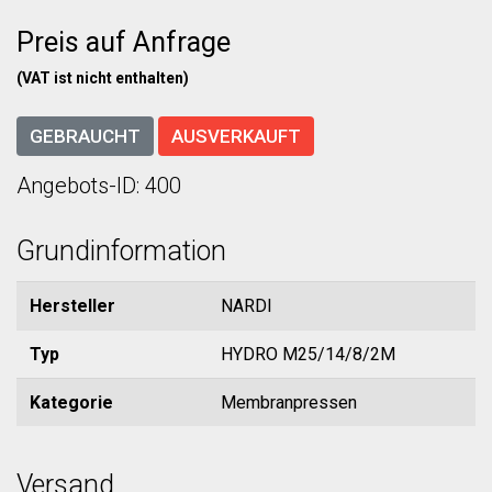
Preis auf Anfrage
(VAT ist nicht enthalten)
GEBRAUCHT
AUSVERKAUFT
Angebots-ID: 400
Grundinformation
Hersteller
NARDI
Typ
HYDRO M25/14/8/2M
Kategorie
Membranpressen
Versand