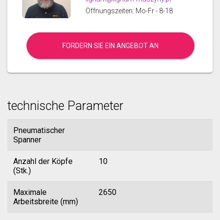
Öffnungszeiten: Mo-Fr - 8-18
FORDERN SIE EIN ANGEBOT AN
technische Parameter
Pneumatischer
Spanner
Anzahl der Köpfe
10
(Stk.)
Maximale
2650
Arbeitsbreite (mm)