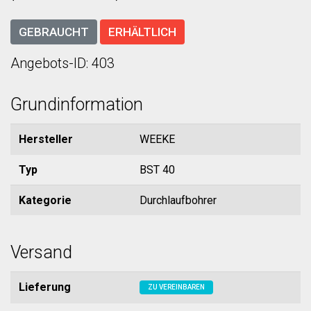
GEBRAUCHT
ERHÄLTLICH
Angebots-ID: 403
Grundinformation
Hersteller
WEEKE
Typ
BST 40
Kategorie
Durchlaufbohrer
Versand
Lieferung
ZU VEREINBAREN