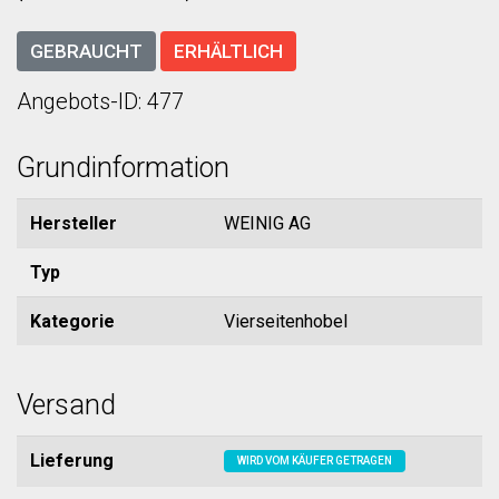
GEBRAUCHT
ERHÄLTLICH
Angebots-ID: 477
Grundinformation
Hersteller
WEINIG AG
Typ
Kategorie
Vierseitenhobel
Versand
Lieferung
WIRD VOM KÄUFER GETRAGEN