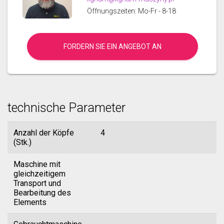
Öffnungszeiten: Mo-Fr - 8-18
FORDERN SIE EIN ANGEBOT AN
technische Parameter
Anzahl der Köpfe
4
(Stk.)
Maschine mit
gleichzeitigem
Transport und
Bearbeitung des
Elements