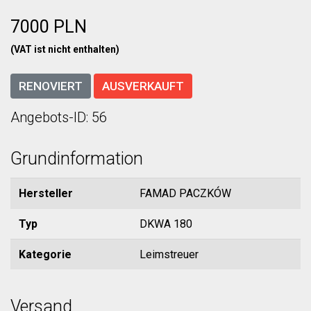
7000 PLN
(VAT ist nicht enthalten)
RENOVIERT
AUSVERKAUFT
Angebots-ID: 56
Grundinformation
Hersteller
FAMAD PACZKÓW
Typ
DKWA 180
Kategorie
Leimstreuer
Versand