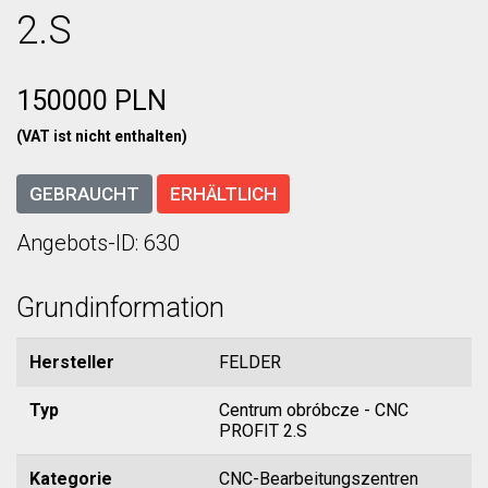
2.S
150000 PLN
(VAT ist nicht enthalten)
GEBRAUCHT
ERHÄLTLICH
Angebots-ID: 630
Grundinformation
Hersteller
FELDER
Typ
Centrum obróbcze - CNC
PROFIT 2.S
Kategorie
CNC-Bearbeitungszentren