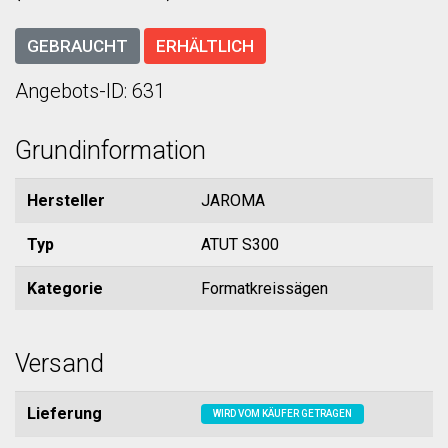
GEBRAUCHT
ERHÄLTLICH
Angebots-ID: 631
Grundinformation
Hersteller
JAROMA
Typ
ATUT S300
Kategorie
Formatkreissägen
Versand
Lieferung
WIRD VOM KÄUFER GETRAGEN