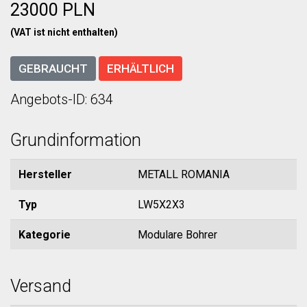
23000 PLN
(VAT ist nicht enthalten)
GEBRAUCHT
ERHÄLTLICH
Angebots-ID: 634
Grundinformation
Hersteller
METALL ROMANIA
Typ
LW5X2X3
Kategorie
Modulare Bohrer
Versand