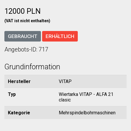
12000 PLN
(VAT ist nicht enthalten)
GEBRAUCHT
ERHÄLTLICH
Angebots-ID: 717
Grundinformation
Hersteller
VITAP
Typ
Wiertarka VITAP - ALFA 21
clasic
Kategorie
Mehrspindelbohrmaschinen