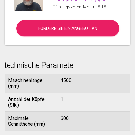
Öffnungszeiten: Mo-Fr - 8-18
FORDERN SIE EIN ANGEBOT AN
technische Parameter
Maschinenlänge
4500
(mm)
Anzahl der Köpfe
1
(Stk.)
Maximale
600
Schnitthöhe (mm)