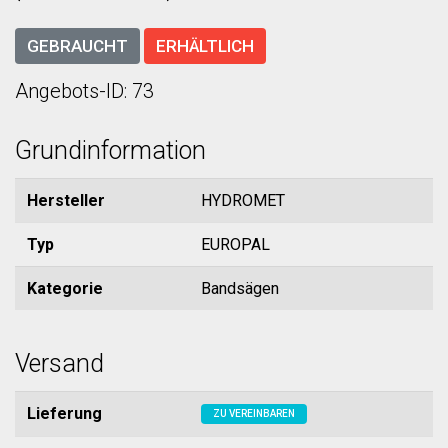
GEBRAUCHT
ERHÄLTLICH
Angebots-ID: 73
Grundinformation
Hersteller
HYDROMET
Typ
EUROPAL
Kategorie
Bandsägen
Versand
Lieferung
ZU VEREINBAREN