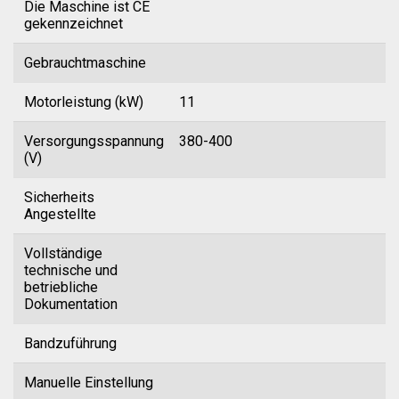
Die Maschine ist CE
gekennzeichnet
Gebrauchtmaschine
Motorleistung (kW)
11
Versorgungsspannung
380-400
(V)
Sicherheits
Angestellte
Vollständige
technische und
betriebliche
Dokumentation
Bandzuführung
Manuelle Einstellung