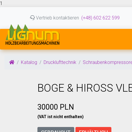
1
Vertrieb kontaktieren
(+48) 602 622 599
Katalog
Drucklufttechnik
Schraubenkompressore
BOGE & HIROSS VLE
30000 PLN
(VAT ist nicht enthalten)