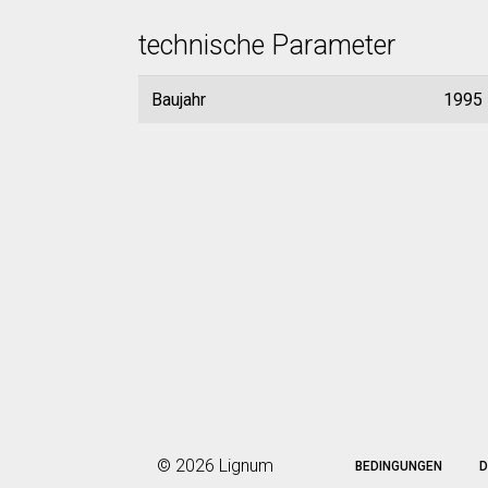
technische Parameter
Baujahr
1995
© 2026 Lignum
BEDINGUNGEN
D