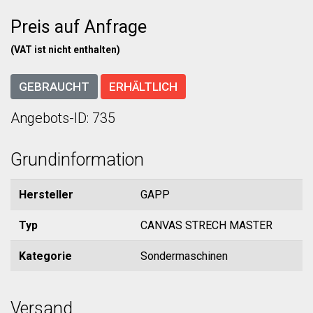
Preis auf Anfrage
(VAT ist nicht enthalten)
GEBRAUCHT
ERHÄLTLICH
Angebots-ID: 735
Grundinformation
Hersteller
GAPP
Typ
CANVAS STRECH MASTER
Kategorie
Sondermaschinen
Versand