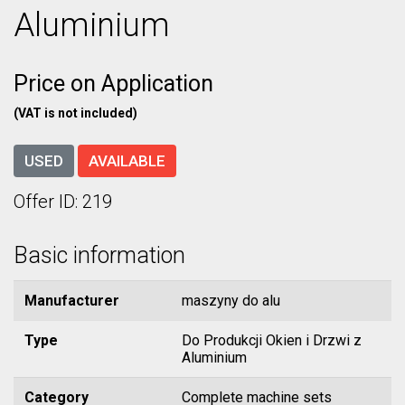
Aluminium
Price on Application
(VAT is not included)
USED
AVAILABLE
Offer ID: 219
Basic information
Manufacturer
maszyny do alu
Type
Do Produkcji Okien i Drzwi z
Aluminium
Category
Complete machine sets