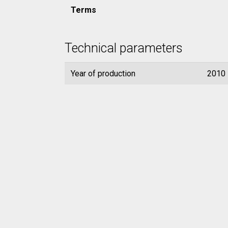
Terms
Technical parameters
Year of production
2010