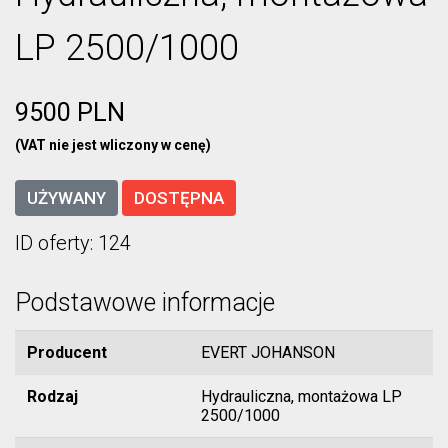
LP 2500/1000
9500 PLN
(VAT nie jest wliczony w cenę)
UŻYWANY
DOSTĘPNA
ID oferty: 124
Podstawowe informacje
Producent
EVERT JOHANSON
Rodzaj
Hydrauliczna, montażowa LP
2500/1000