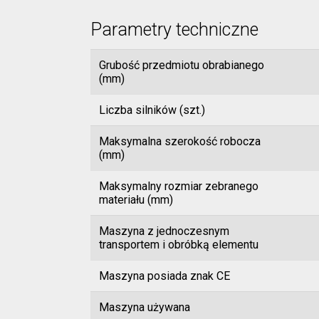
Parametry techniczne
Grubość przedmiotu obrabianego
(mm)
Liczba silników (szt.)
Maksymalna szerokość robocza
(mm)
Maksymalny rozmiar zebranego
materiału (mm)
Maszyna z jednoczesnym
transportem i obróbką elementu
Maszyna posiada znak CE
Maszyna używana