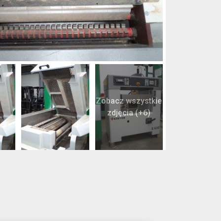
Zobacz wszystkie
zdjęcia (+6)