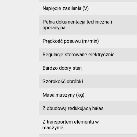
Napięcie zasilania (V)
Pełna dokumentacja techniczna i
operacyjna
Prędkość posuwu (m/min)
Regulacje sterowane elektrycznie
Bardzo dobry stan
Szerokość obróbki
Masa maszyny (kg)
Z obudową redukującą hałas
Z transportem elementu w
maszynie