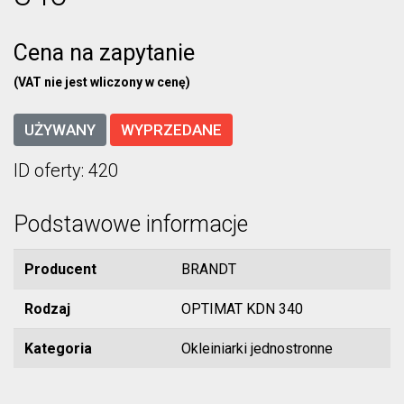
Cena na zapytanie
(VAT nie jest wliczony w cenę)
UŻYWANY
WYPRZEDANE
ID oferty: 420
Podstawowe informacje
Producent
BRANDT
Rodzaj
OPTIMAT KDN 340
Kategoria
Okleiniarki jednostronne