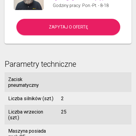
Godziny pracy: Pon.-Pt. - 8-18
ZAPYTAJ O OFERTĘ
Parametry techniczne
Zacisk
pneumatyczny
Liczba silników (szt.)
2
Liczba wrzecion
25
(szt.)
Maszyna posiada