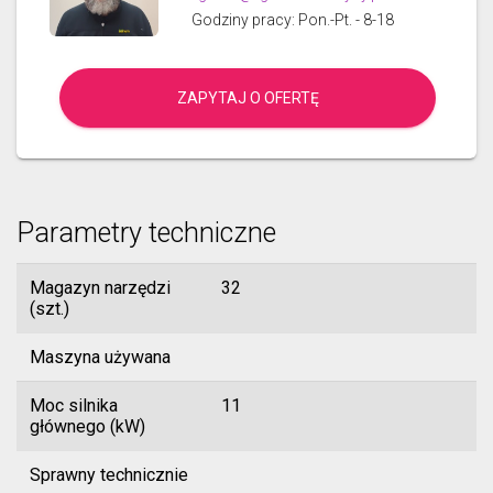
Godziny pracy: Pon.-Pt. - 8-18
ZAPYTAJ O OFERTĘ
Parametry techniczne
Magazyn narzędzi
32
(szt.)
Maszyna używana
Moc silnika
11
głównego (kW)
Sprawny technicznie