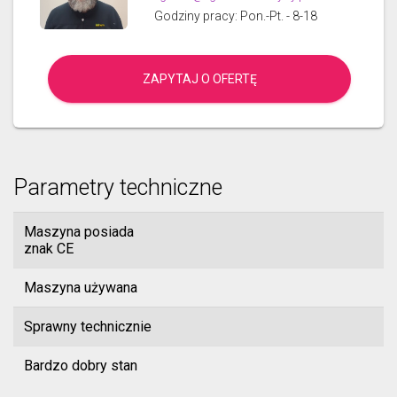
Godziny pracy: Pon.-Pt. - 8-18
ZAPYTAJ O OFERTĘ
Parametry techniczne
Maszyna posiada
znak CE
Maszyna używana
Sprawny technicznie
Bardzo dobry stan