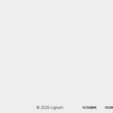
© 2026 Lignum
УСЛОВИЯ
ПОЛ