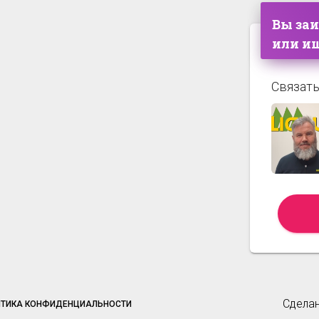
Вы за
или ищ
Связать
Сделан
ИТИКА КОНФИДЕНЦИАЛЬНОСТИ