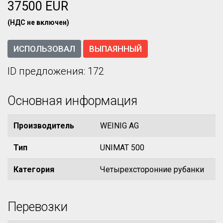
37500 EUR
(НДС не включен)
ИСПОЛЬЗОВАЛ
ВЫПАЯННЫЙ
ID предложения: 172
Основная информация
Производитель
WEINIG AG
Тип
UNIMAT 500
Категория
Четырехсторонние рубанки
Перевозки