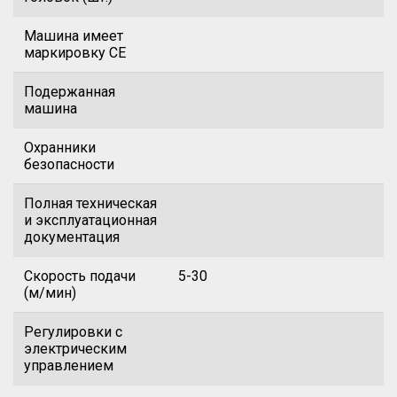
Машина имеет
маркировку CE
Подержанная
машина
Охранники
безопасности
Полная техническая
и эксплуатационная
документация
Скорость подачи
5-30
(м/мин)
Регулировки с
электрическим
управлением