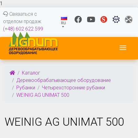
1
Связаться с
отделом продаж
RU
(+48) 602 622 599
Пере
Каталог
Деревообрабатывающее оборудование
Рубанки
Четырехсторонние рубанки
WEINIG AG UNIMAT 500
WEINIG AG UNIMAT 500