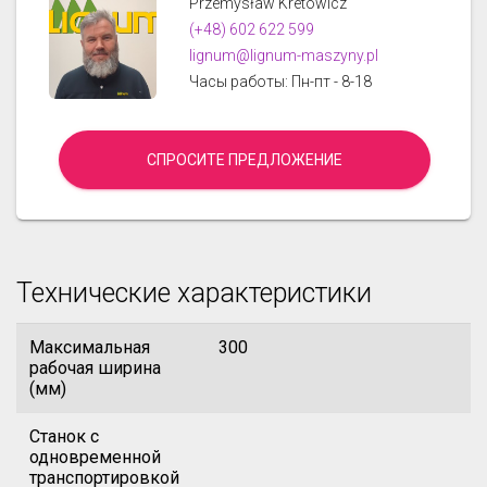
Przemysław Kretowicz
(+48) 602 622 599
lignum@lignum-maszyny.pl
Часы работы: Пн-пт - 8-18
СПРОСИТЕ ПРЕДЛОЖЕНИЕ
Технические характеристики
Максимальная
300
рабочая ширина
(мм)
Станок с
одновременной
транспортировкой