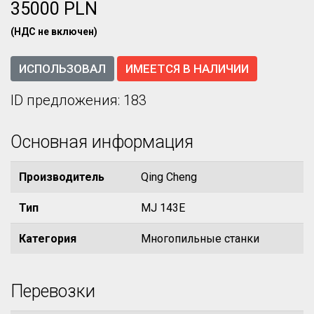
35000 PLN
(НДС не включен)
ИСПОЛЬЗОВАЛ
ИМЕЕТСЯ В НАЛИЧИИ
ID предложения: 183
Основная информация
Производитель
Qing Cheng
Тип
MJ 143E
Категория
Многопильные станки
Перевозки