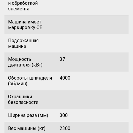
и обработкой
элемента
Машина имеет
маркировку CE
Подержанная
машина
Мощность
37
двигателя (кВт)
Обороты шпинделя
4000
(об/мин)
Охранники
безопасности
Ширина реза (мм)
300
Вес машины (кг)
2300