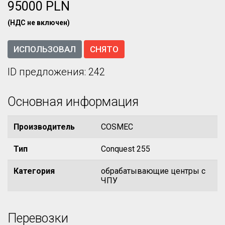
95000 PLN
(НДС не включен)
ИСПОЛЬЗОВАЛ
СНЯТО
ID предложения: 242
Основная информация
Производитель
COSMEC
Тип
Conquest 255
Категория
обрабатывающие центры с
ЧПУ
Перевозки