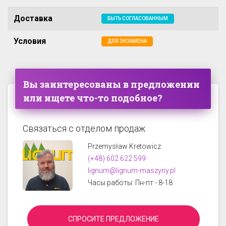
Доставка
БЫТЬ СОГЛАСОВАННЫМ
Условия
ДЛЯ ЭКЗАМЕНА
Вы заинтересованы в предложении
или ищете что-то подобное?
Связаться с отделом продаж
Przemysław Kretowicz
(+48) 602 622 599
lignum@lignum-maszyny.pl
Часы работы: Пн-пт - 8-18
СПРОСИТЕ ПРЕДЛОЖЕНИЕ