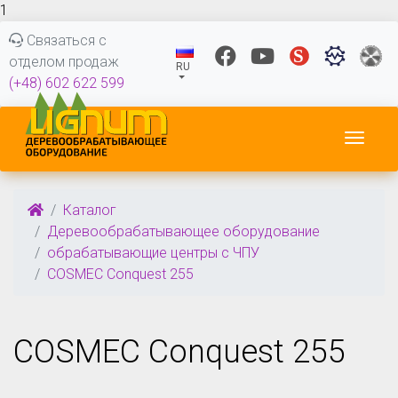
1
Связаться с
отделом продаж
RU
(+48) 602 622 599
Пере
Каталог
Деревообрабатывающее оборудование
обрабатывающие центры с ЧПУ
COSMEC Conquest 255
COSMEC Conquest 255