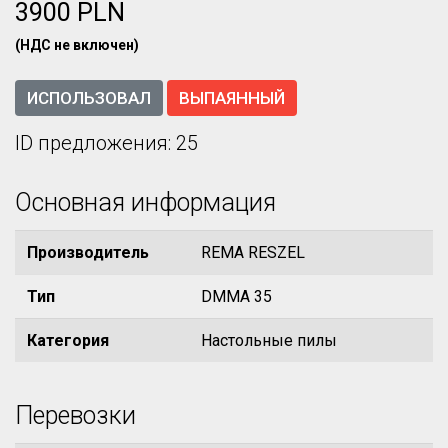
3900 PLN
(НДС не включен)
ИСПОЛЬЗОВАЛ
ВЫПАЯННЫЙ
ID предложения: 25
Основная информация
Производитель
REMA RESZEL
Тип
DMMA 35
Категория
Настольные пилы
Перевозки