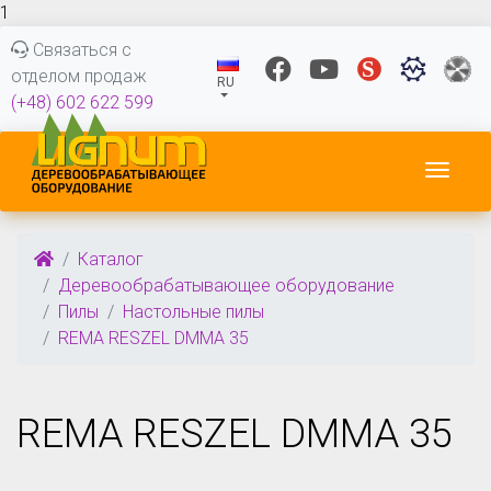
1
Связаться с
отделом продаж
RU
(+48) 602 622 599
Пере
Каталог
Деревообрабатывающее оборудование
Пилы
Настольные пилы
REMA RESZEL DMMA 35
REMA RESZEL DMMA 35