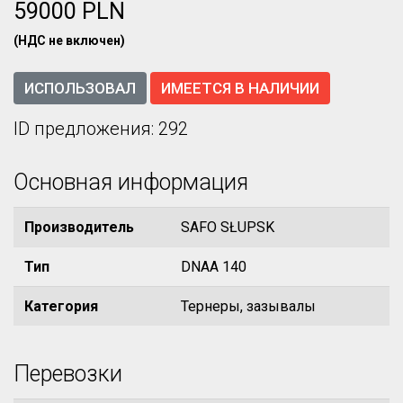
59000 PLN
(НДС не включен)
ИСПОЛЬЗОВАЛ
ИМЕЕТСЯ В НАЛИЧИИ
ID предложения: 292
Основная информация
Производитель
SAFO SŁUPSK
Тип
DNAA 140
Категория
Тернеры, зазывалы
Перевозки