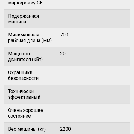
маркировку CE
Подержанная
машина
Минимальная
700
рабочая длина (мм)
Мощность
20
двигателя (кВт)
Охранники
безопасности
Технически
эффективный
Очень хорошее
состояние
Вес машины (кг)
2200