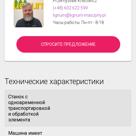
Przemysław Kretowicz
(+48) 602 622 599
lignum@lignum-maszyny.pl
Часы работы: Пн-пт - 8-18
СПРОСИТЕ ПРЕДЛОЖЕНИЕ
Технические характеристики
Станок с
одновременной
транспортировкой
и обработкой
элемента
Машина имеет