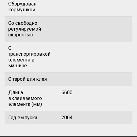
Оборудован
кормушкой
Со свободно
регулируемой
скоростью
С
транспортировкой
элемента в
машине
С тарой для клея
Длина
6600
вклеиваемого
элемента (мм)
Год выпуска
2004