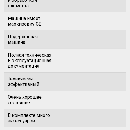
и обработкой
элемента
Машина имеет
маркировку CE
Подержанная
машина
Полная техническая
и эксплуатационная
документация
Технически
эффективный
Очень хорошее
состояние
В комплекте много
аксессуаров