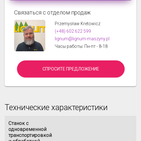
Связаться с отделом продаж
Przemysław Kretowicz
(+48) 602 622 599
lignum@lignum-maszyny.pl
Часы работы: Пн-пт - 8-18
СПРОСИТЕ ПРЕДЛОЖЕНИЕ
Технические характеристики
Станок с
одновременной
транспортировкой