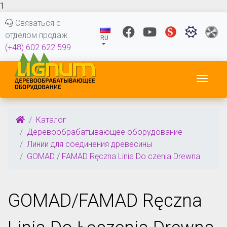
1
Связаться с
отделом продаж
RU
(+48) 602 622 599
Пере
Каталог
Деревообрабатывающее оборудование
Линии для соединения древесины
GOMAD / FAMAD Ręczna Linia Do czenia Drewna
GOMAD/FAMAD Ręczna