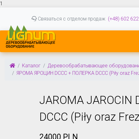
1
Связаться с отделом продаж
(+48) 602 622
Каталог
Деревообрабатывающее оборудован
ЯРОМА ЯРОЦИН DCCC + ПОЛЕРКА DCCC (Piły oraz Fre
JAROMA JAROCIN 
DCCC (Piły oraz Fre
24000 PLN