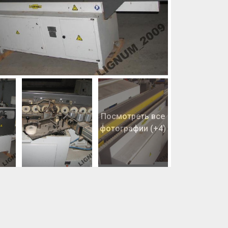
Посмотреть все
фотографии (+4)