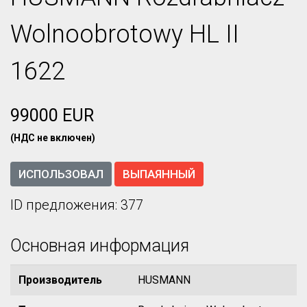
Wolnoobrotowy HL II
1622
99000 EUR
(НДС не включен)
ИСПОЛЬЗОВАЛ
ВЫПАЯННЫЙ
ID предложения: 377
Основная информация
Производитель
HUSMANN