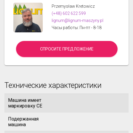
Przemysław Kretowicz
(+48) 602 622 599
lignum@lignum-maszyny.pl
Часы работы: Пн-пт - 8-18
СПРОСИТЕ ПРЕДЛОЖЕНИЕ
Технические характеристики
Машина имеет
маркировку CE
Подержанная
машина