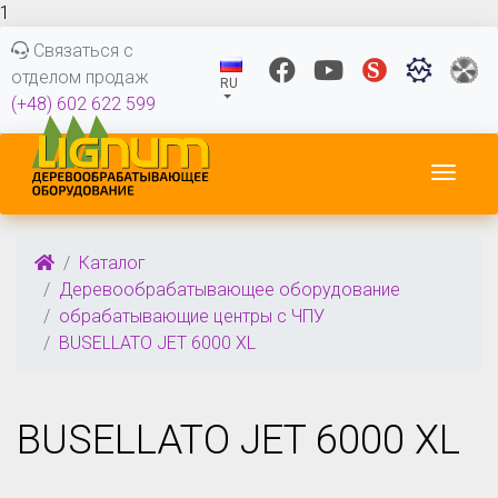
1
Связаться с
отделом продаж
RU
(+48) 602 622 599
Пере
Каталог
Деревообрабатывающее оборудование
обрабатывающие центры с ЧПУ
BUSELLATO JET 6000 XL
BUSELLATO JET 6000 XL