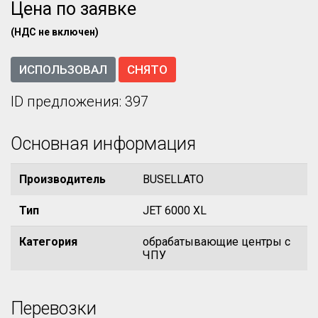
Цена по заявке
(НДС не включен)
ИСПОЛЬЗОВАЛ
СНЯТО
ID предложения: 397
Основная информация
Производитель
BUSELLATO
Тип
JET 6000 XL
Категория
обрабатывающие центры с
ЧПУ
Перевозки