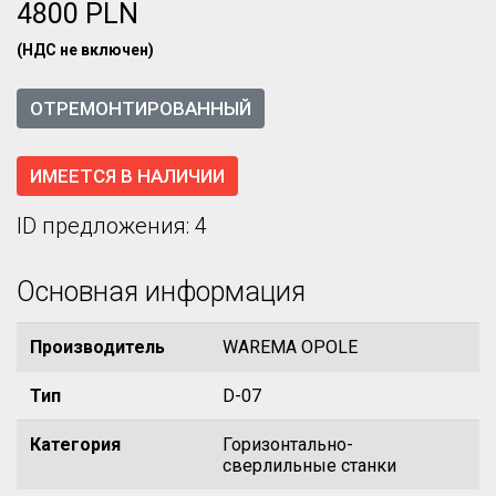
4800 PLN
(НДС не включен)
ОТРЕМОНТИРОВАННЫЙ
ИМЕЕТСЯ В НАЛИЧИИ
ID предложения: 4
Основная информация
Производитель
WAREMA OPOLE
Тип
D-07
Категория
Горизонтально-
сверлильные станки