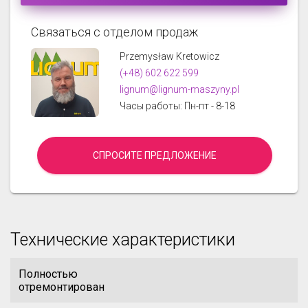
Связаться с отделом продаж
Przemysław Kretowicz
(+48) 602 622 599
lignum@lignum-maszyny.pl
Часы работы: Пн-пт - 8-18
СПРОСИТЕ ПРЕДЛОЖЕНИЕ
Технические характеристики
Полностью
отремонтирован