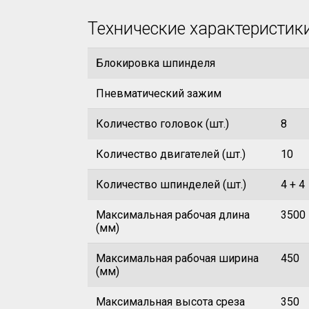
Технические характеристик
Блокировка шпинделя
Пневматический зажим
Количество головок (шт.)
8
Количество двигателей (шт.)
10
Количество шпинделей (шт.)
4 + 4
Максимальная рабочая длина
3500
(мм)
Максимальная рабочая ширина
450
(мм)
Максимальная высота среза
350