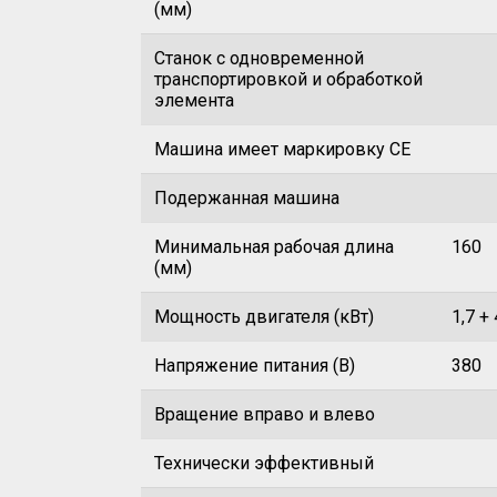
(мм)
Станок с одновременной
транспортировкой и обработкой
элемента
Машина имеет маркировку CE
Подержанная машина
Минимальная рабочая длина
160
(мм)
Мощность двигателя (кВт)
1,7 + 
Напряжение питания (В)
380
Вращение вправо и влево
Технически эффективный