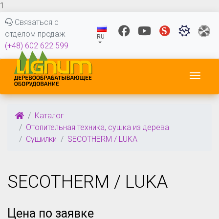
1
Связаться с
отделом продаж
RU
(+48) 602 622 599
Пере
Каталог
Отопительная техника, сушка из дерева
Сушилки
SECOTHERM / LUKA
SECOTHERM / LUKA
Цена по заявке