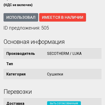
(НДС не включен)
ИСПОЛЬЗОВАЛ
ИМЕЕТСЯ В НАЛИЧИИ
ID предложения: 505
Основная информация
Производитель
SECOTHERM / LUKA
Тип
Категория
Сушилки
Перевозки
Доставка
БЫТЬ СОГЛАСОВАННЫМ