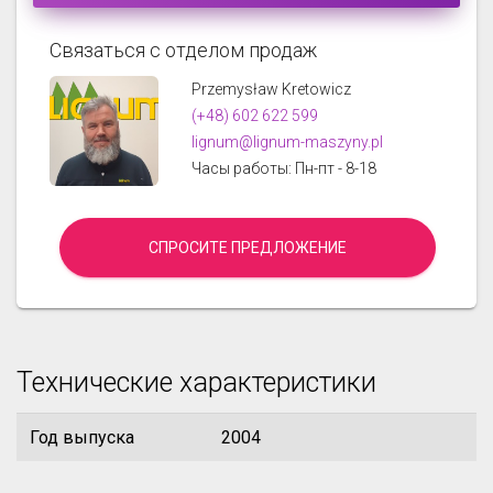
Связаться с отделом продаж
Przemysław Kretowicz
(+48) 602 622 599
lignum@lignum-maszyny.pl
Часы работы: Пн-пт - 8-18
СПРОСИТЕ ПРЕДЛОЖЕНИЕ
Технические характеристики
Год выпуска
2004