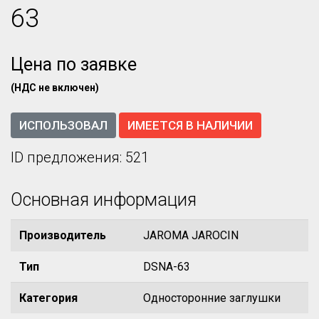
63
Цена по заявке
(НДС не включен)
ИСПОЛЬЗОВАЛ
ИМЕЕТСЯ В НАЛИЧИИ
ID предложения: 521
Основная информация
Производитель
JAROMA JAROCIN
Тип
DSNA-63
Категория
Односторонние заглушки