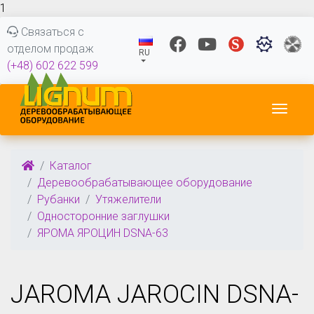
1
Связаться с
отделом продаж
RU
(+48) 602 622 599
Пере
Каталог
Деревообрабатывающее оборудование
Рубанки
Утяжелители
Односторонние заглушки
ЯРОМА ЯРОЦИН DSNA-63
JAROMA JAROCIN DSNA-