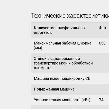
Технические характеристик
Количество шлифовальных
4шт.
агрегатов
Максимальная рабочая ширина
650
(мм)
Станок с одновременной
транспортировкой и обработкой
элемента
Машина имеет маркировку CE
Подержанная машина
Установленная мощность (кВт)
74