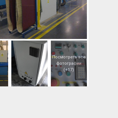
Посмотреть все
фотографии
(+17)