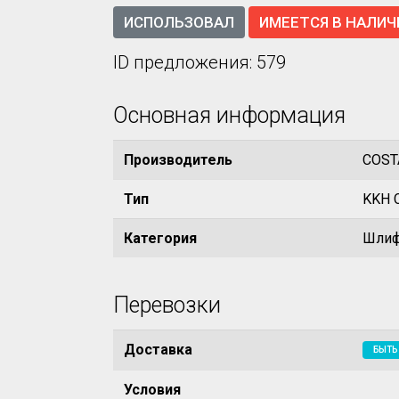
ИСПОЛЬЗОВАЛ
ИМЕЕТСЯ В НАЛИЧ
ID предложения: 579
Основная информация
Производитель
COST
Тип
KKH 
Категория
Шлиф
Перевозки
Доставка
БЫТЬ
Условия