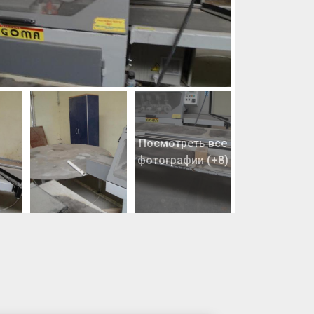
Посмотреть все
фотографии (+8)