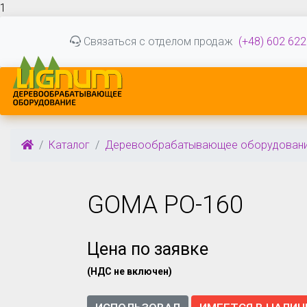
1
Связаться с отделом продаж
(+48) 602 622
Каталог
Деревообрабатывающее оборудован
GOMA PO-160
Цена по заявке
(НДС не включен)