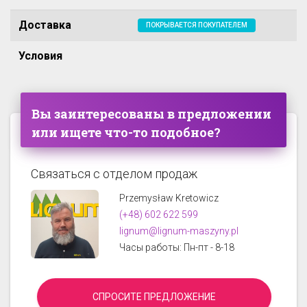
Доставка
ПОКРЫВАЕТСЯ ПОКУПАТЕЛЕМ
Условия
Вы заинтересованы в предложении
или ищете что-то подобное?
Связаться с отделом продаж
Przemysław Kretowicz
(+48) 602 622 599
lignum@lignum-maszyny.pl
Часы работы: Пн-пт - 8-18
СПРОСИТЕ ПРЕДЛОЖЕНИЕ