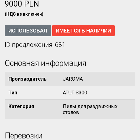
9000 PLN
(НДС не включен)
ИСПОЛЬЗОВАЛ
ИМЕЕТСЯ В НАЛИЧИИ
ID предложения: 631
Основная информация
Производитель
JAROMA
Тип
ATUT S300
Категория
Пилы для раздвижных
столов
Перевозки