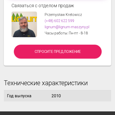
Связаться с отделом продаж
Przemysław Kretowicz
(+48) 602 622 599
lignum@lignum-maszyny.pl
Часы работы: Пн-пт - 8-18
СПРОСИТЕ ПРЕДЛОЖЕНИЕ
Технические характеристики
Год выпуска
2010