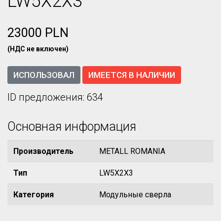
LW5X2X3
23000 PLN
(НДС не включен)
ИСПОЛЬЗОВАЛ
ИМЕЕТСЯ В НАЛИЧИИ
ID предложения: 634
Основная информация
Производитель
METALL ROMANIA
Тип
LW5X2X3
Категория
Модульные сверла