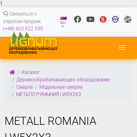
1
Связаться с
отделом продаж
RU
(+48) 602 622 599
Пере
Каталог
Деревообрабатывающее оборудование
Сверла
Модульные сверла
МЕТАЛЛ РУМЫНИЯ LW5X2X3
METALL ROMANIA