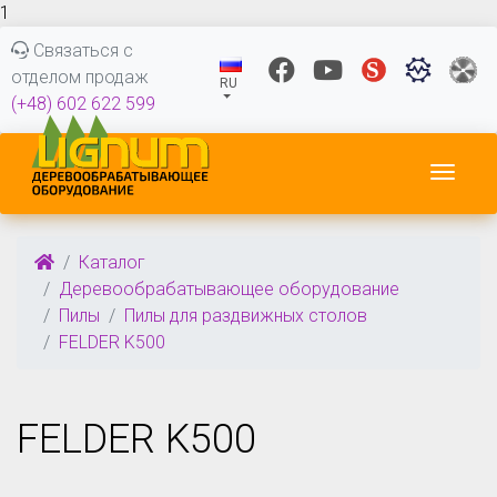
1
Связаться с
отделом продаж
RU
(+48) 602 622 599
Пере
Каталог
Деревообрабатывающее оборудование
Пилы
Пилы для раздвижных столов
FELDER K500
FELDER K500