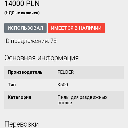
14000 PLN
(НДС не включен)
ИСПОЛЬЗОВАЛ
ИМЕЕТСЯ В НАЛИЧИИ
ID предложения: 78
Основная информация
Производитель
FELDER
Тип
K500
Категория
Пилы для раздвижных
столов
Перевозки