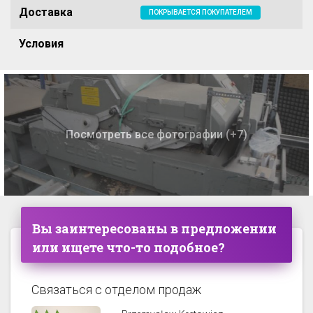
Доставка
ПОКРЫВАЕТСЯ ПОКУПАТЕЛЕМ
Условия
Посмотреть все фотографии (+7)
Вы заинтересованы в предложении
или ищете что-то подобное?
Связаться с отделом продаж