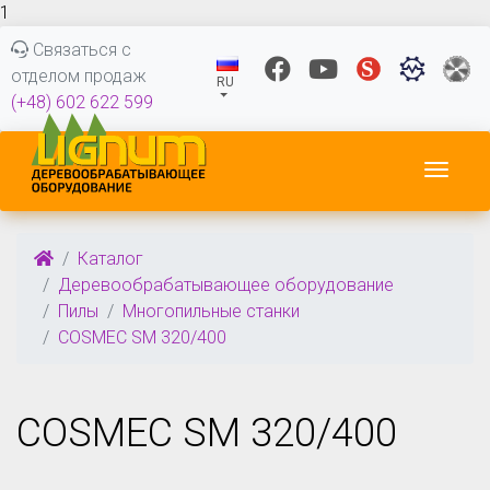
1
Связаться с
отделом продаж
RU
(+48) 602 622 599
Пере
Каталог
Деревообрабатывающее оборудование
Пилы
Многопильные станки
COSMEC SM 320/400
COSMEC SM 320/400