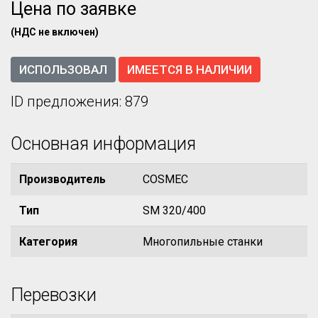
Цена по заявке
(НДС не включен)
ИСПОЛЬЗОВАЛ
ИМЕЕТСЯ В НАЛИЧИИ
ID предложения: 879
Основная информация
Производитель
COSMEC
Тип
SM 320/400
Категория
Многопильные станки
Перевозки